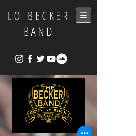
LO BECKER
BAND